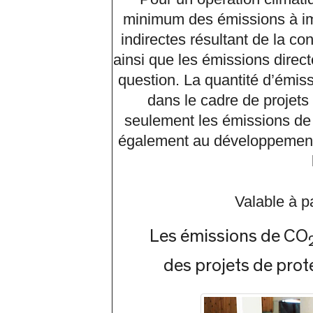
minimum des émissions à imp
indirectes résultant de la c
ainsi que les émissions direct
question. La quantité d’émi
dans le cadre de projets
seulement les émissions de 
également au développement
Valable à pa
Les émissions de CO
des projets de prot