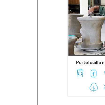
Portefeuille 